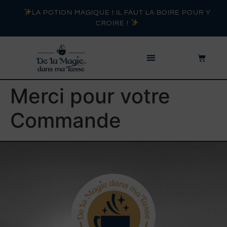
LA POTION MAGIQUE ! IL FAUT LA BOIRE POUR Y
CROIRE !
Merci pour votre
Commande